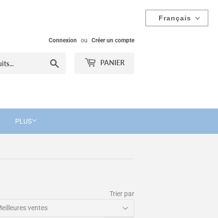
Français
Connexion
ou
Créer un compte
Chercher
PANIER
PLUS
Trier par