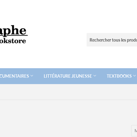
CUMENTAIRES
LITTÉRATURE JEUNESSE
TEXTBOOKS