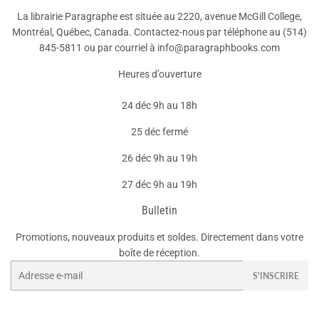
La librairie Paragraphe est située au 2220, avenue McGill College,
Montréal, Québec, Canada. Contactez-nous par téléphone au
(514)
845-5811
ou par courriel à info@paragraphbooks.com
Heures d’ouverture
24 déc 9h au 18h
25 déc fermé
26 déc 9h au 19h
27 déc 9h au 19h
Bulletin
Promotions, nouveaux produits et soldes. Directement dans votre
boîte de réception.
Courriel
S'INSCRIRE